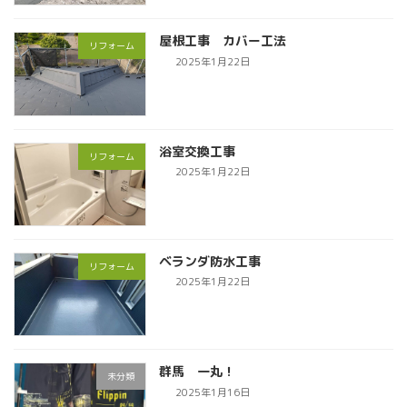
屋根工事 カバー工法
リフォーム
2025年1月22日
浴室交換工事
リフォーム
2025年1月22日
ベランダ防水工事
リフォーム
2025年1月22日
群馬 一丸！
未分類
2025年1月16日