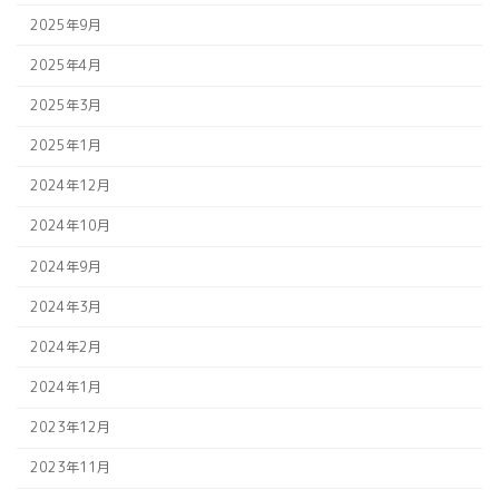
2025年9月
2025年4月
2025年3月
2025年1月
2024年12月
2024年10月
2024年9月
2024年3月
2024年2月
2024年1月
2023年12月
2023年11月