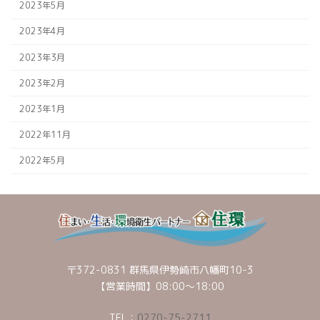
2023年5月
2023年4月
2023年3月
2023年2月
2023年1月
2022年11月
2022年5月
〒372-0831 群馬県伊勢崎市八幡町10-3
【営業時間】08:00～18:00
TEL：
0270-75-2711