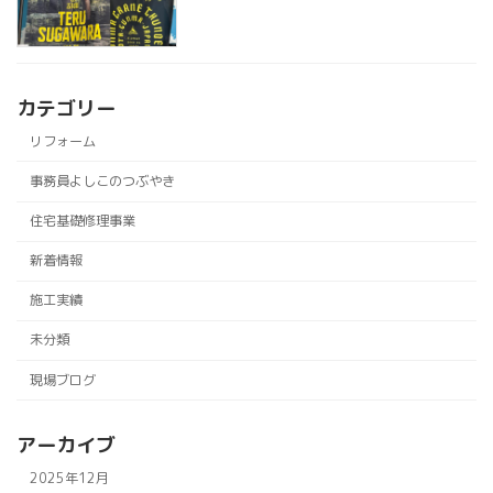
カテゴリー
リフォーム
事務員よしこのつぶやき
住宅基礎修理事業
新着情報
施工実績
未分類
現場ブログ
アーカイブ
2025年12月